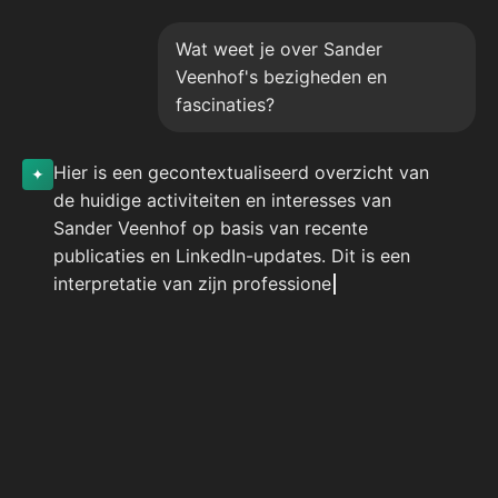
Wat weet je over Sander
Veenhof's bezigheden en
fascinaties?
Hier is een gecontextualiseerd overzicht van
de huidige activiteiten en interesses van
Sander Veenhof op basis van recente
publicaties en LinkedIn-updates. Dit is een
interpretatie van zijn professionele f